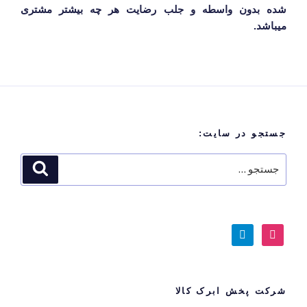
شده بدون واسطه و جلب رضایت هر چه بیشتر مشتری
میباشد.
جستجو در سایت:
جستجو
جستجو
برای
telegram
instagram
شرکت پخش ابرک کالا