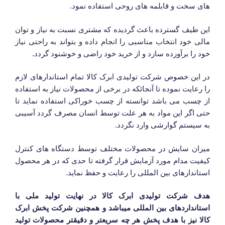
های سخت و قابلمه های روحی استفاده نمود.
این طیف گسترده باعث گردیده که مشتری نسبت به نیاز و توان
مالی خود انتخاب مناسبی را انجام داده و بتواند به راحتی نیاز
خود را برآورده سازد و از خرید خود راضی و خوشنود گردد.
در این خصوص شرکت تولیدی ابرک کالا تمام استاندارهای لازم
را رعایت نموده تا آنجائکه در برخی از محصولات نیاز به استفاده
از چسب می باشد توانسته از چسب خوراکی استفاده نماید تا
حتی اگر این مواد به هر علت توسط انسان مصرف گردد آسیبی
به سیستم گوارشی وارد نگردد.
میزان سایش در محصولات مختلف توسط دستگاه های کنترل
کیفیت مدام مورد آزمایش قرار گرفته تا حدی که در هر محصول
استاندارهای بین المللی را رعایت و حفظ نماید.
هدف شرکت تولیدی ابرک کالا در نهایت تولید ملی با
استانداردهای بین المللی میباشد و همچنین شرکت پخش ابرک
کالا نیز با هدف پخش هر چه سریعتر و دقیقتر محصولات تولید