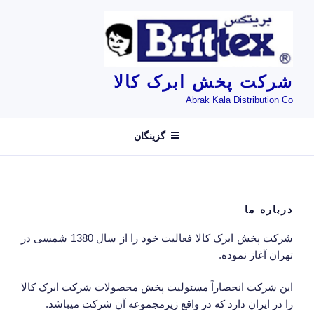
فتن
ه
حتوا
شرکت پخش ابرک کالا
Abrak Kala Distribution Co
گزینگان
درباره ما
شرکت پخش ابرک کالا فعالیت خود را از سال 1380 شمسی در
تهران آغاز نموده.
این شرکت انحصاراً مسئولیت پخش محصولات شرکت ابرک کالا
را در ایران دارد که در واقع زیرمجموعه آن شرکت میباشد.